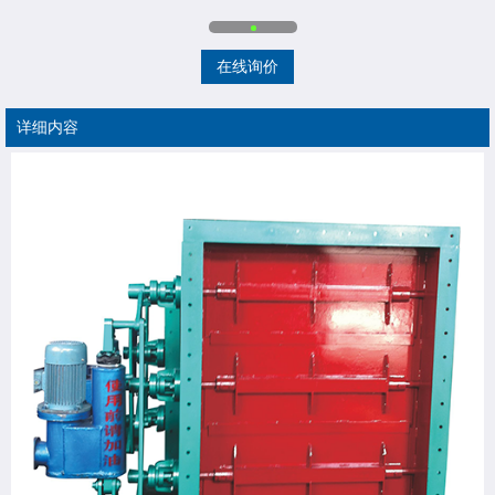
在线询价
详细内容