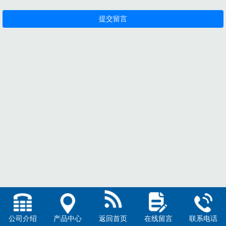
公司介绍
产品中心
返回首页
在线留言
联系电话