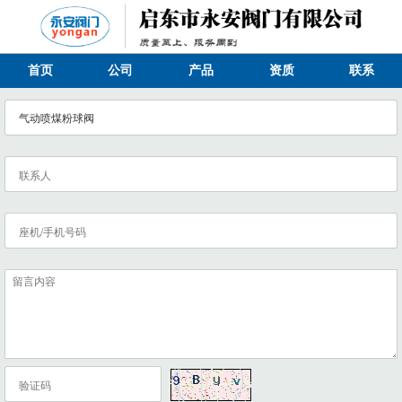
首页
公司
产品
资质
联系